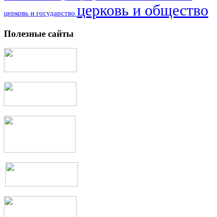
церковь и общество
церковь и государство
Полезные сайты