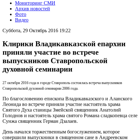
Мониторинг СМИ
Архив новостей
Фото
Видео
Суббота, 29 Октябрь 2016 19:22
Клирики Владикавказской епархии
приняли участие во встрече
выпускников Ставропольской
духовной семинарии
27 октября 2016 года в городе Ставрополь состоялась встреча выпускников
Ставропольской духовной семинарии 2006 года.
По благословению епископа Владикавказского и Аланского
Леонида во встрече приняли участие настоятель храма
Святого Духа станицы Змейской священник Анатолий
Голоднов и настоятель храма святого Романа сладкопевца селе
Сунжа священник Герман Дзалаев.
День начался торжественным богослужением, которое
совершили выпускники в священном сане в Андреевском