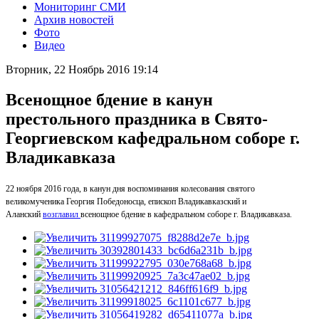
Мониторинг СМИ
Архив новостей
Фото
Видео
Вторник, 22 Ноябрь 2016 19:14
Всенощное бдение в канун
престольного праздника в Свято-
Георгиевском кафедральном соборе г.
Владикавказа
22 ноября 2016 года, в канун дня воспоминания колесования святого
великомученика Георгия Победоносца, епископ Владикавказский и
Аланский
возглавил
всенощное бдение в кафедральном соборе г. Владикавказа.