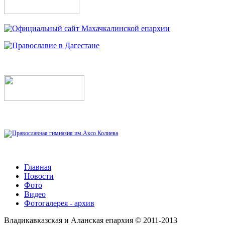
Главная
Новости
Фото
Видео
Фотогалерея - архив
Владикавказская и Аланская епархия © 2011-2013