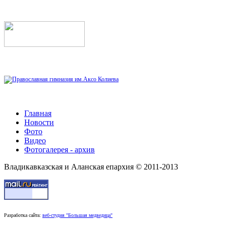
Главная
Новости
Фото
Видео
Фотогалерея - архив
Владикавказская и Аланская епархия © 2011-2013
Разработка сайта:
веб-студия "Большая медведица"