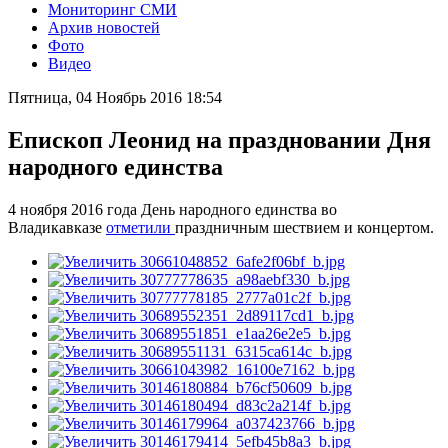
Мониторинг СМИ
Архив новостей
Фото
Видео
Пятница, 04 Ноябрь 2016 18:54
Епископ Леонид на праздновании Дня
народного единства
4 ноября 2016 года День народного единства во
Владикавказе
отметили
праздничным шествием и концертом.