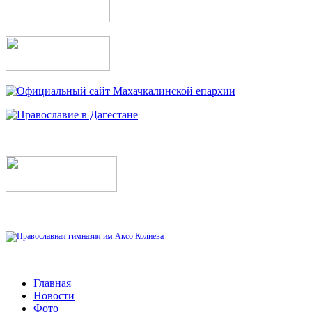
Главная
Новости
Фото