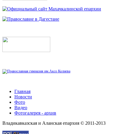
Главная
Новости
Фото
Видео
Фотогалерея - архив
Владикавказская и Аланская епархия © 2011-2013