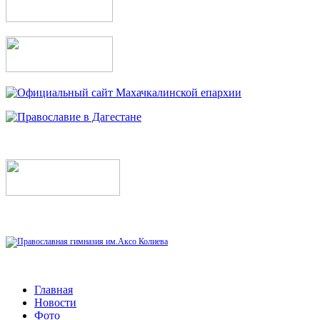
Главная
Новости
Фото